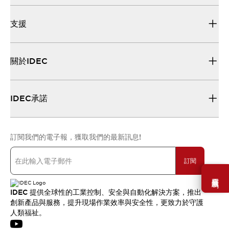
支援
關於IDEC
IDEC承諾
訂閱我們的電子報，獲取我們的最新訊息!
訂閱
需要幫助嗎？
IDEC 提供全球性的工業控制、安全與自動化解決方案，推出
創新產品與服務，提升現場作業效率與安全性，更致力於守護
人類福祉。