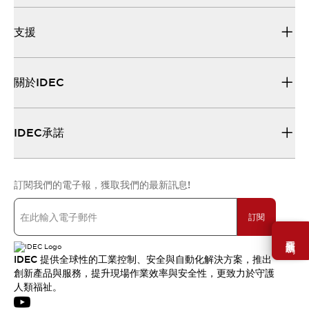
支援
關於IDEC
IDEC承諾
訂閱我們的電子報，獲取我們的最新訊息!
訂閱
需要幫助嗎？
IDEC 提供全球性的工業控制、安全與自動化解決方案，推出
創新產品與服務，提升現場作業效率與安全性，更致力於守護
人類福祉。