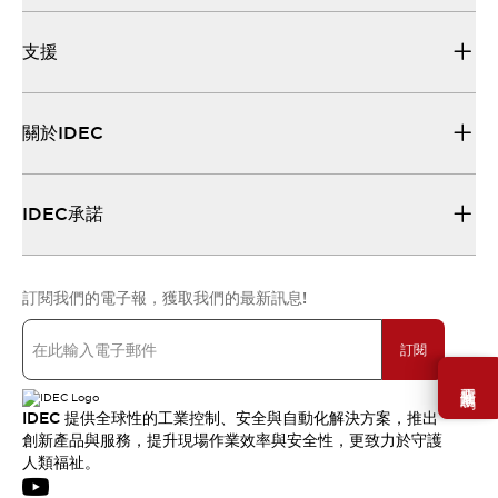
支援
關於IDEC
IDEC承諾
訂閱我們的電子報，獲取我們的最新訊息!
訂閱
需要幫助嗎？
IDEC 提供全球性的工業控制、安全與自動化解決方案，推出
創新產品與服務，提升現場作業效率與安全性，更致力於守護
人類福祉。