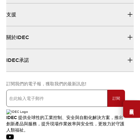
支援
關於IDEC
IDEC承諾
訂閱我們的電子報，獲取我們的最新訊息!
訂閱
需要幫助嗎？
IDEC 提供全球性的工業控制、安全與自動化解決方案，推出
創新產品與服務，提升現場作業效率與安全性，更致力於守護
人類福祉。