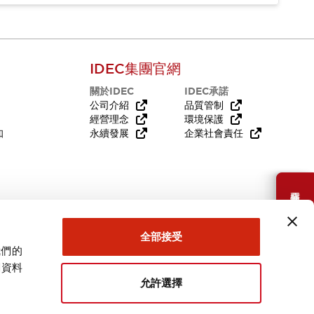
IDEC集團官網
關於IDEC
IDEC承諾
公司介紹
品質管制
經營理念
環境保護
知
永續發展
企業社會責任
需要幫助嗎？
全部接受
我們的
關資料
允許選擇