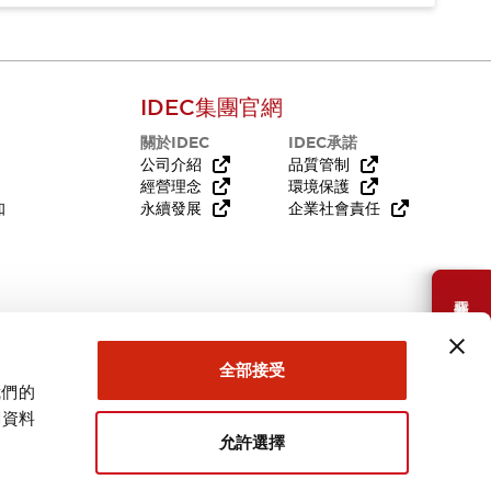
IDEC集團官網
關於IDEC
IDEC承諾
公司介紹
品質管制
經營理念
環境保護
知
永續發展
企業社會責任
需要幫助嗎？
全部接受
我們的
關資料
允許選擇