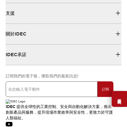
支援
關於IDEC
IDEC承諾
訂閱我們的電子報，獲取我們的最新訊息!
訂閱
需要幫助嗎？
IDEC 提供全球性的工業控制、安全與自動化解決方案，推出
創新產品與服務，提升現場作業效率與安全性，更致力於守護
人類福祉。