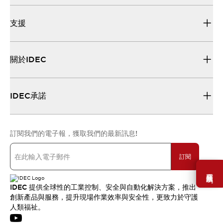
支援
關於IDEC
IDEC承諾
訂閱我們的電子報，獲取我們的最新訊息!
訂閱
需要幫助嗎？
IDEC 提供全球性的工業控制、安全與自動化解決方案，推出
創新產品與服務，提升現場作業效率與安全性，更致力於守護
人類福祉。