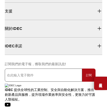
支援
關於IDEC
IDEC承諾
訂閱我們的電子報，獲取我們的最新訊息!
訂閱
需要幫助嗎？
IDEC 提供全球性的工業控制、安全與自動化解決方案，推出
創新產品與服務，提升現場作業效率與安全性，更致力於守護
人類福祉。