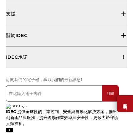
支援
關於IDEC
IDEC承諾
訂閱我們的電子報，獲取我們的最新訊息!
訂閱
需要幫助嗎？
IDEC 提供全球性的工業控制、安全與自動化解決方案，推出
創新產品與服務，提升現場作業效率與安全性，更致力於守護
人類福祉。