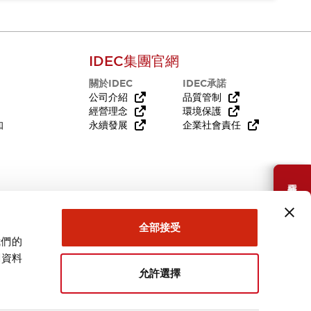
IDEC集團官網
關於IDEC
IDEC承諾
公司介紹
品質管制
經營理念
環境保護
知
永續發展
企業社會責任
需要幫助嗎？
全部接受
我們的
關資料
允許選擇
台灣