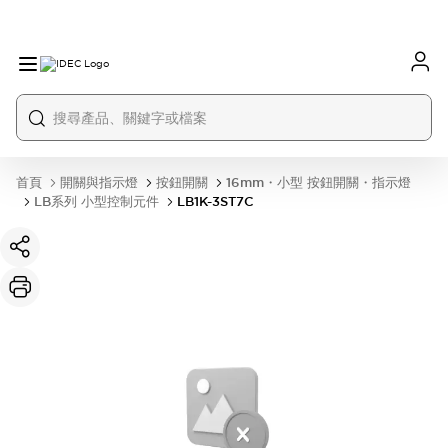
首頁
開關與指示燈
按鈕開關
16mm・小型 按鈕開關・指示燈
LB系列 小型控制元件
LB1K-3ST7C