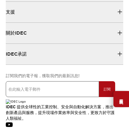
支援
關於IDEC
IDEC承諾
訂閱我們的電子報，獲取我們的最新訊息!
訂閱
需要幫助嗎？
IDEC 提供全球性的工業控制、安全與自動化解決方案，推出
創新產品與服務，提升現場作業效率與安全性，更致力於守護
人類福祉。