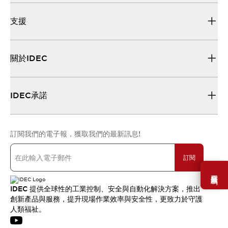
支援
關於IDEC
IDEC承諾
訂閱我們的電子報，獲取我們的最新訊息!
訂閱
需要幫助嗎？
IDEC 提供全球性的工業控制、安全與自動化解決方案，推出
創新產品與服務，提升現場作業效率與安全性，更致力於守護
人類福祉。