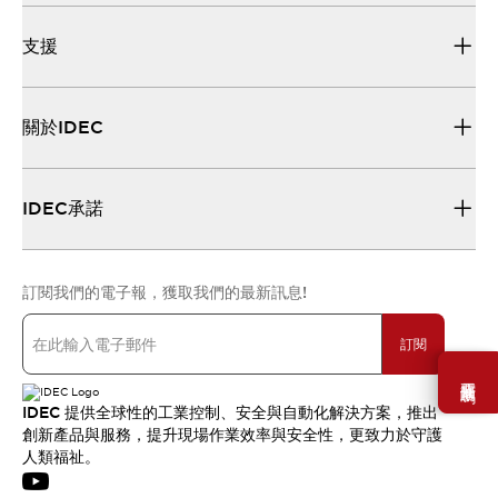
支援
關於IDEC
IDEC承諾
訂閱我們的電子報，獲取我們的最新訊息!
訂閱
需要幫助嗎？
IDEC 提供全球性的工業控制、安全與自動化解決方案，推出
創新產品與服務，提升現場作業效率與安全性，更致力於守護
人類福祉。