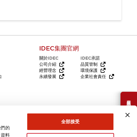
IDEC集團官網
關於IDEC
IDEC承諾
公司介紹
品質管制
經營理念
環境保護
知
永續發展
企業社會責任
需要幫助嗎？
全部接受
我們的
關資料