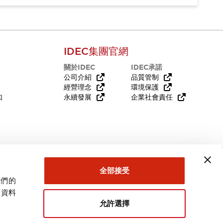
IDEC集團官網
關於IDEC
IDEC承諾
公司介紹
品質管制
經營理念
環境保護
知
永續發展
企業社會責任
需要幫助嗎？
全部接受
我們的
關資料
允許選擇