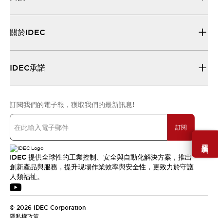
關於IDEC
IDEC承諾
訂閱我們的電子報，獲取我們的最新訊息!
訂閱
需要幫助嗎？
IDEC 提供全球性的工業控制、安全與自動化解決方案，推出
創新產品與服務，提升現場作業效率與安全性，更致力於守護
人類福祉。
© 2026 IDEC Corporation
隱私權政策