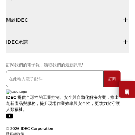
關於IDEC
IDEC承諾
訂閱我們的電子報，獲取我們的最新訊息!
訂閱
需要幫助嗎？
IDEC 提供全球性的工業控制、安全與自動化解決方案，推出
創新產品與服務，提升現場作業效率與安全性，更致力於守護
人類福祉。
© 2026 IDEC Corporation
隱私權政策