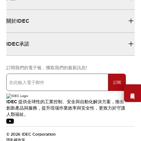
關於IDEC
IDEC承諾
訂閱我們的電子報，獲取我們的最新訊息!
訂閱
需要幫助嗎？
IDEC 提供全球性的工業控制、安全與自動化解決方案，推出
創新產品與服務，提升現場作業效率與安全性，更致力於守護
人類福祉。
© 2026 IDEC Corporation
隱私權政策