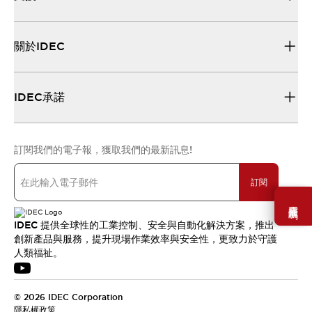
關於IDEC
IDEC承諾
訂閱我們的電子報，獲取我們的最新訊息!
訂閱
需要幫助嗎？
IDEC 提供全球性的工業控制、安全與自動化解決方案，推出
創新產品與服務，提升現場作業效率與安全性，更致力於守護
人類福祉。
© 2026 IDEC Corporation
隱私權政策