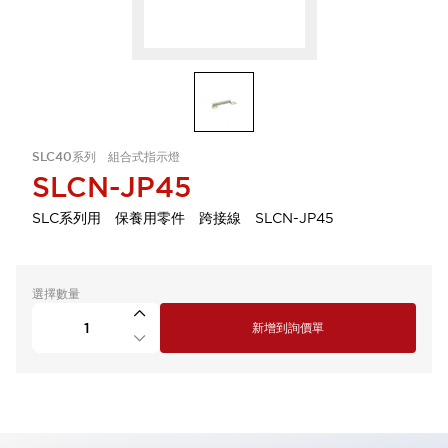
SLC40系列 組合式指示燈
SLCN-JP45
SLC系列用 保養用零件 跨接線 SLCN-JP45
選擇數量
新增到詢價單