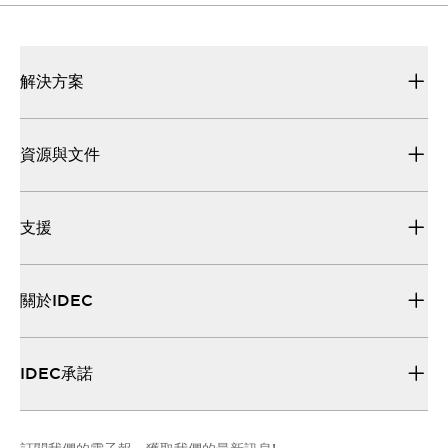
解決方案
資源與文件
支援
關於IDEC
IDEC承諾