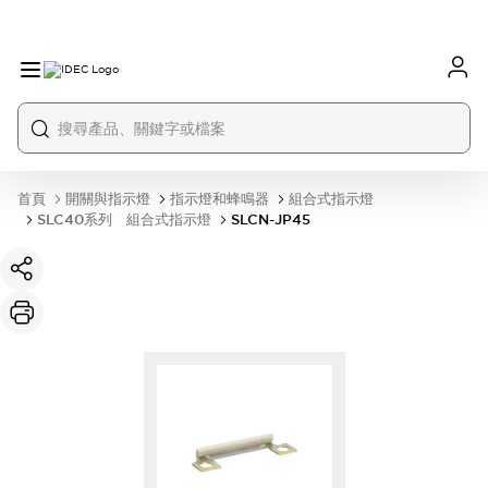
首頁
開關與指示燈
指示燈和蜂鳴器
組合式指示燈
SLC40系列 組合式指示燈
SLCN-JP45