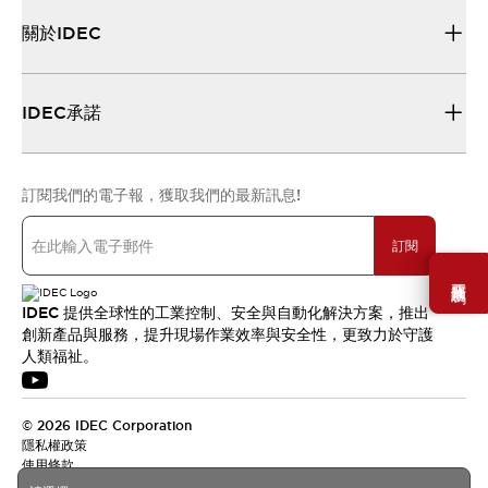
關於IDEC
IDEC承諾
訂閱我們的電子報，獲取我們的最新訊息!
訂閱
需要幫助嗎？
IDEC 提供全球性的工業控制、安全與自動化解決方案，推出
創新產品與服務，提升現場作業效率與安全性，更致力於守護
人類福祉。
© 2026 IDEC Corporation
隱私權政策
使用條款