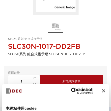
SLC30系列 組合式指示燈
SLC30N-1017-DD2FB
SLC30系列 組合式指示燈 SLC30N-1017-DD2FB
選擇數量
新增到詢價單
本網站使用cookie