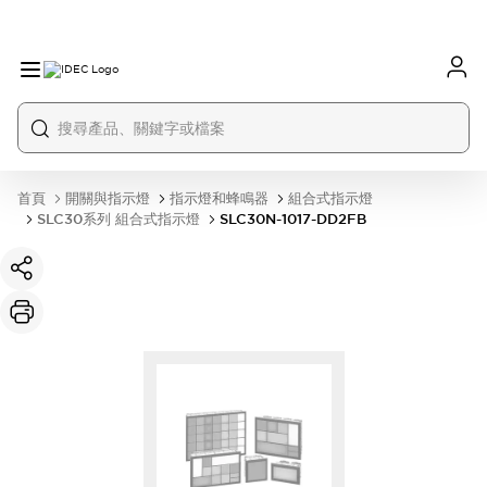
首頁
開關與指示燈
指示燈和蜂鳴器
組合式指示燈
SLC30系列 組合式指示燈
SLC30N-1017-DD2FB