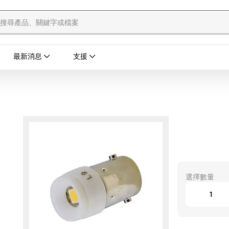
最新消息
支援
選擇數量