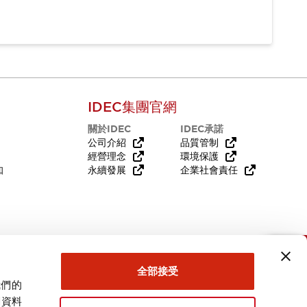
IDEC集團官網
關於IDEC
IDEC承諾
公司介紹
品質管制
經營理念
環境保護
知
永續發展
企業社會責任
需要幫助嗎？
全部接受
我們的
關資料