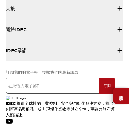
支援
關於IDEC
IDEC承諾
訂閱我們的電子報，獲取我們的最新訊息!
訂閱
需要幫助嗎？
IDEC 提供全球性的工業控制、安全與自動化解決方案，推出
創新產品與服務，提升現場作業效率與安全性，更致力於守護
人類福祉。