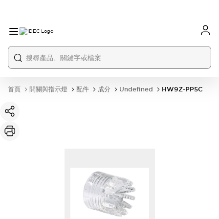
首頁
開關與指示燈
配件
成分
Undefined
HW9Z-PP5C