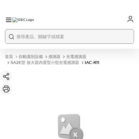
首頁
自動識別設備
感測器
光電感測器
SA2E型 放大器內置型小型光電感測器
IAC-R11