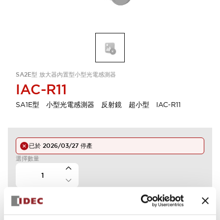
SA2E型 放大器內置型小型光電感測器
IAC-R11
SA1E型 小型光電感測器 反射鏡 超小型 IAC-R11
已於
2026/03/27
停產
選擇數量