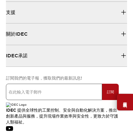
支援
關於IDEC
IDEC承諾
訂閱我們的電子報，獲取我們的最新訊息!
訂閱
需要幫助嗎？
IDEC 提供全球性的工業控制、安全與自動化解決方案，推出
創新產品與服務，提升現場作業效率與安全性，更致力於守護
人類福祉。