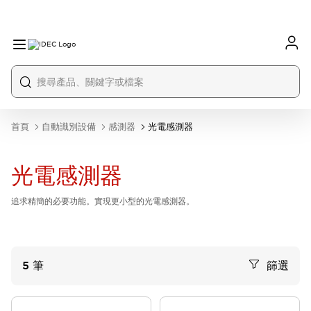
首頁
自動識別設備
感測器
光電感測器
光電感測器
追求精簡的必要功能。實現更小型的光電感測器。
5
筆
篩選