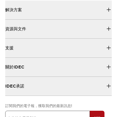
解決方案
資源與文件
支援
關於IDEC
IDEC承諾
訂閱我們的電子報，獲取我們的最新訊息!