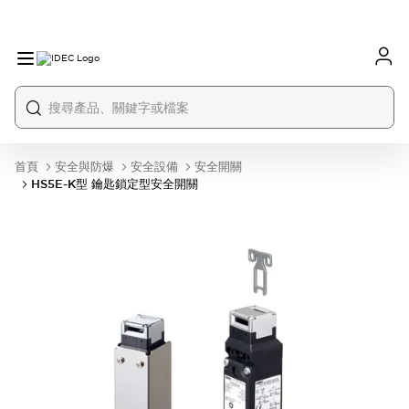
首頁
安全與防爆
安全設備
安全開關
HS5E-K型 鑰匙鎖定型安全開關