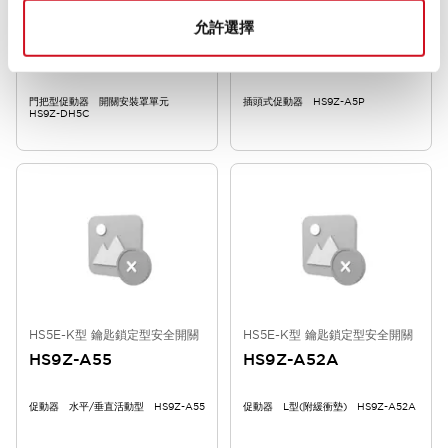
允許選擇
HS5E-K型 鑰匙鎖定型安全開關
HS5E-K型 鑰匙鎖定型安全開關
HS9Z-DH5C
HS9Z-A5P
門把型促動器 開關安裝罩單元
插頭式促動器 HS9Z-A5P
HS9Z-DH5C
HS5E-K型 鑰匙鎖定型安全開關
HS5E-K型 鑰匙鎖定型安全開關
HS9Z-A55
HS9Z-A52A
促動器 水平/垂直活動型 HS9Z-A55
促動器 L型(附緩衝墊) HS9Z-A52A