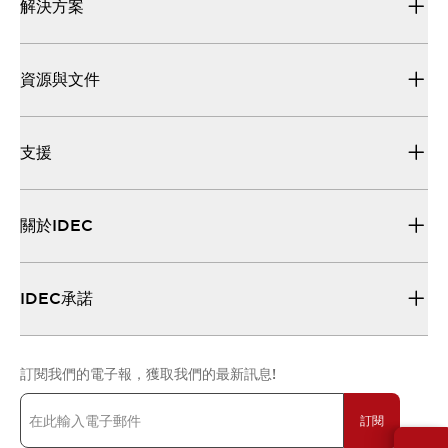
解決方案
資源與文件
支援
關於IDEC
IDEC承諾
訂閱我們的電子報，獲取我們的最新訊息!
訂閱