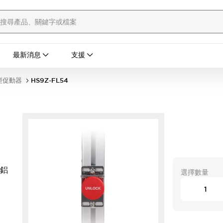
最新消息
支援
型促動器
HS9Z-FL54
的鋁
選擇數量