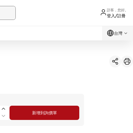
訪客，您好。
登入/註冊
台灣
新增到詢價單