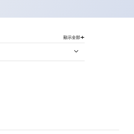
+
顯示全部