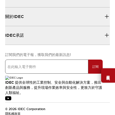
關於IDEC
IDEC承諾
訂閱我們的電子報，獲取我們的最新訊息!
訂閱
需要幫助嗎？
IDEC 提供全球性的工業控制、安全與自動化解決方案，推出
創新產品與服務，提升現場作業效率與安全性，更致力於守護
人類福祉。
© 2026 IDEC Corporation
隱私權政策