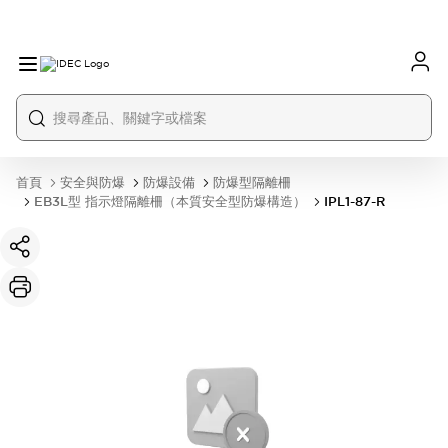
首頁
安全與防爆
防爆設備
防爆型隔離柵
EB3L型 指示燈隔離柵（本質安全型防爆構造）
IPL1-87-R