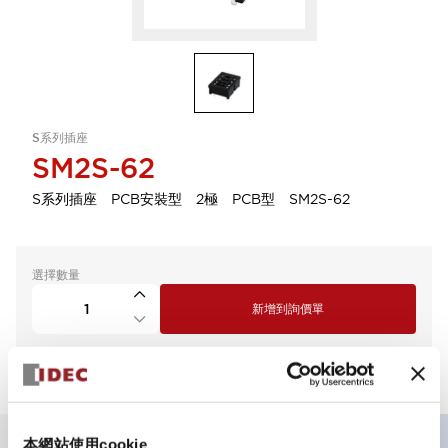
S系列插座
SM2S-62
S系列插座 PCB安裝型 2極 PCB型 SM2S-62
選擇數量
新增到詢價單
本網站使用cookie