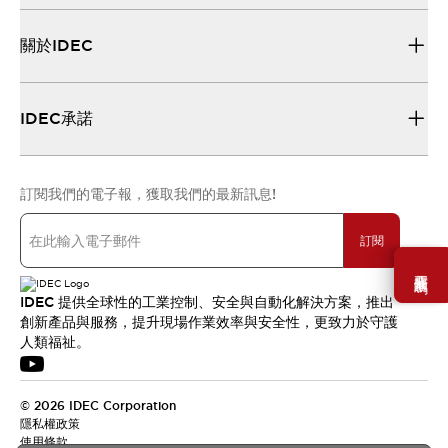
關於IDEC
IDEC承諾
訂閱我們的電子報，獲取我們的最新訊息!
訂閱
需要幫助嗎？
IDEC 提供全球性的工業控制、安全與自動化解決方案，推出
創新產品與服務，提升現場作業效率與安全性，更致力於守護
人類福祉。
© 2026 IDEC Corporation
隱私權政策
使用條款