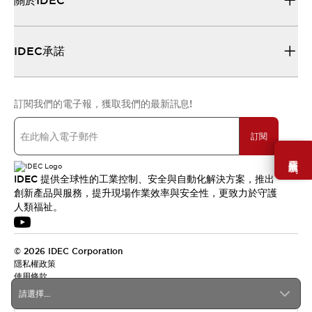
關於IDEC
IDEC承諾
訂閱我們的電子報，獲取我們的最新訊息!
訂閱
需要幫助嗎？
IDEC 提供全球性的工業控制、安全與自動化解決方案，推出
創新產品與服務，提升現場作業效率與安全性，更致力於守護
人類福祉。
© 2026 IDEC Corporation
隱私權政策
使用條款
請選擇...
台灣