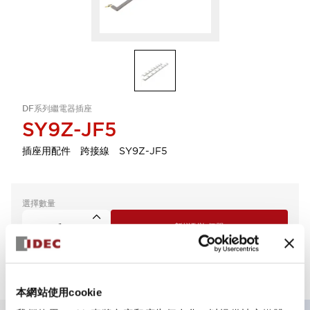
DF系列繼電器插座
SY9Z-JF5
插座用配件 跨接線 SY9Z-JF5
選擇數量
新增到詢價單
本網站使用cookie