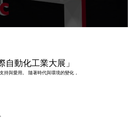
國際自動化工業大展」
支持與愛用。 隨著時代與環境的變化，
。