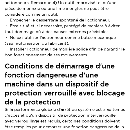
actionneurs. Remarque 4) Un outil improvisé tel qu'une
pièce de monnaie ou une lime à ongles ne peut être
considéré comme un outil.
・ Empêcher le desserrage spontané de l'actionneur.
・ Être situé et, si nécessaire, protégé de manière à éviter
tout dommage dû à des causes externes prévisibles.
・ Ne pas utiliser l'actionneur comme butée mécanique
(sauf autorisation du fabricant).
・ Installer l'actionneur de manière solide afin de garantir le
bon fonctionnement de ses mouvements.
Conditions de démarrage d'une
fonction dangereuse d'une
machine dans un dispositif de
protection verrouillé avec blocage
de la protection
Si la performance globale d'arrêt du système est ≥ au temps
d'accès et qu'un dispositif de protection interverrouillé
avec verrouillage est requis, certaines conditions doivent
être remplies pour démarrer une fonction dangereuse de la