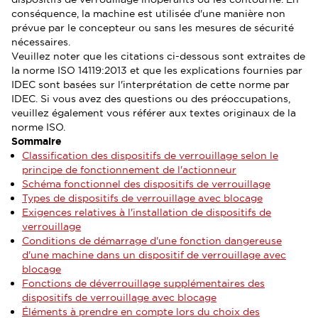
conséquence, la machine est utilisée d'une manière non
prévue par le concepteur ou sans les mesures de sécurité
nécessaires.
Veuillez noter que les citations ci-dessous sont extraites de
la norme ISO 14119:2013 et que les explications fournies par
IDEC sont basées sur l'interprétation de cette norme par
IDEC. Si vous avez des questions ou des préoccupations,
veuillez également vous référer aux textes originaux de la
norme ISO.
Sommaire
Classification des dispositifs de verrouillage selon le
principe de fonctionnement de l'actionneur
Schéma fonctionnel des dispositifs de verrouillage
Types de dispositifs de verrouillage avec blocage
Exigences relatives à l'installation de dispositifs de
verrouillage
Conditions de démarrage d'une fonction dangereuse
d'une machine dans un dispositif de verrouillage avec
blocage
Fonctions de déverrouillage supplémentaires des
dispositifs de verrouillage avec blocage
Éléments à prendre en compte lors du choix des