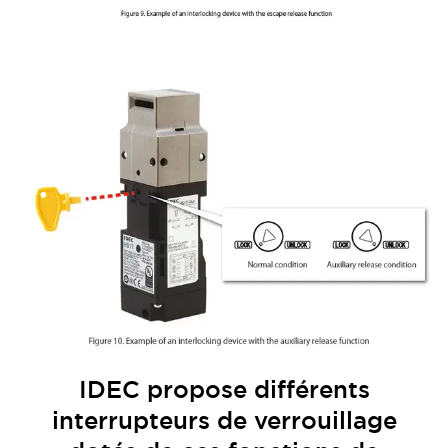
IDEC propose différents
interrupteurs de verrouillage