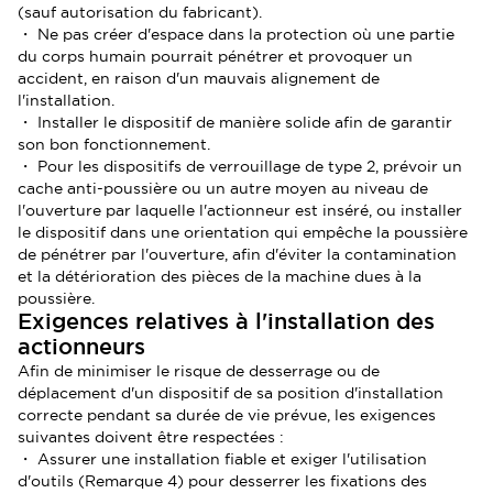
(sauf autorisation du fabricant).
・ Ne pas créer d'espace dans la protection où une partie
du corps humain pourrait pénétrer et provoquer un
accident, en raison d'un mauvais alignement de
l'installation.
・ Installer le dispositif de manière solide afin de garantir
son bon fonctionnement.
・ Pour les dispositifs de verrouillage de type 2, prévoir un
cache anti-poussière ou un autre moyen au niveau de
l'ouverture par laquelle l'actionneur est inséré, ou installer
le dispositif dans une orientation qui empêche la poussière
de pénétrer par l'ouverture, afin d'éviter la contamination
et la détérioration des pièces de la machine dues à la
poussière.
Exigences relatives à l'installation des
actionneurs
Afin de minimiser le risque de desserrage ou de
déplacement d'un dispositif de sa position d'installation
correcte pendant sa durée de vie prévue, les exigences
suivantes doivent être respectées :
・ Assurer une installation fiable et exiger l'utilisation
d'outils (Remarque 4) pour desserrer les fixations des