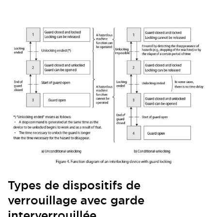
Types de dispositifs de
verrouillage avec garde
interverrouillée