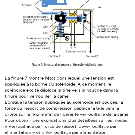
La figure 7 montre l'état dans lequel une tension est
appliquée à la borne du solénoïde. À ce moment, le
solénoïde excité déplace la tige vers la gauche dans la
figure pour verrouiller la came.
Lorsque la tension appliquée au solénoïde est coupée, la
force du ressort de compression déplace la tige vers la
droite sur la figure afin de libérer le verrouillage de la came.
Pour obtenir des explications plus détaillées sur les modes
« Verrouillage par force de ressort, déverrouillage par
alimentation » et « Verrouillage par alimentation,