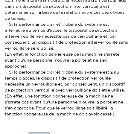
Comme le montre la figure 2, la nécessité d'un verrouillage
dans un dispositif de protection interverrouillé est
déterminée sur la base de la relation entre ces deux types
de temps.
・Si la performance d'arrêt globale du système est
inférieure au temps d'accès, le dispositif de protection
interverrouillé ne nécessite pas de verrouillage et, par
conséquent, un dispositif de protection interverrouillé sans
verrouillage sera utilisé.
(En effet, la fonction dangereuse de la machine s'arrête
avant qu'une personne n'ouvre la porte et ne s'en
approche).
・Si la performance d'arrêt globale du système est ≥ au
temps d'accès, le dispositif de protection verrouillé
nécessite un verrouillage et, par conséquent, un dispositif
de protection verrouillé avec verrouillage doit être utilisé.
(En effet, une fonction dangereuse de la machine ne
s'arrête pas avant qu'une personne n'ouvre la porte et ne
s'en approche. Pour que le verrouillage soit libéré, la
fonction dangereuse de la machine doit avoir cessé.)