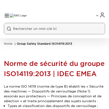
Home
Group Safety Standard ISO14119:2013
Norme de sécurité du groupe
ISO14119:2013 | IDEC EMEA
La norme ISO 14119 (norme de type B) établit les « Sécurité
des machines — Dispositifs de verrouillage (Note 1)
associés aux protecteurs — Principes de conception et de
sélection » et traite principalement des sujets suivants :
Types et classification des dispositifs de verrouillage ;