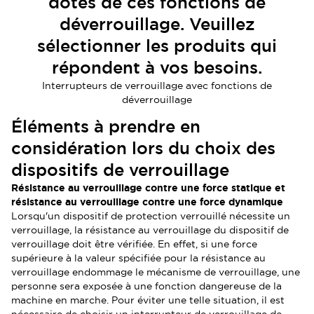
dotés de ces fonctions de
déverrouillage. Veuillez
sélectionner les produits qui
répondent à vos besoins.
Interrupteurs de verrouillage avec fonctions de
déverrouillage
Éléments à prendre en
considération lors du choix des
dispositifs de verrouillage
Résistance au verrouillage contre une force statique et
résistance au verrouillage contre une force dynamique
Lorsqu'un dispositif de protection verrouillé nécessite un
verrouillage, la résistance au verrouillage du dispositif de
verrouillage doit être vérifiée. En effet, si une force
supérieure à la valeur spécifiée pour la résistance au
verrouillage endommage le mécanisme de verrouillage, une
personne sera exposée à une fonction dangereuse de la
machine en marche. Pour éviter une telle situation, il est
nécessaire de choisir un interrupteur de verrouillage de