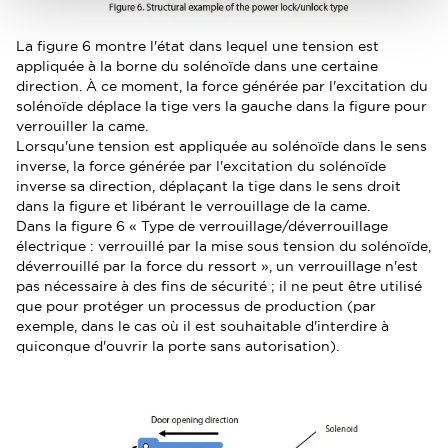
La figure 6 montre l'état dans lequel une tension est
appliquée à la borne du solénoïde dans une certaine
direction. À ce moment, la force générée par l'excitation du
solénoïde déplace la tige vers la gauche dans la figure pour
verrouiller la came.
Lorsqu'une tension est appliquée au solénoïde dans le sens
inverse, la force générée par l'excitation du solénoïde
inverse sa direction, déplaçant la tige dans le sens droit
dans la figure et libérant le verrouillage de la came.
Dans la figure 6 « Type de verrouillage/déverrouillage
électrique : verrouillé par la mise sous tension du solénoïde,
déverrouillé par la force du ressort », un verrouillage n'est
pas nécessaire à des fins de sécurité ; il ne peut être utilisé
que pour protéger un processus de production (par
exemple, dans le cas où il est souhaitable d'interdire à
quiconque d'ouvrir la porte sans autorisation).