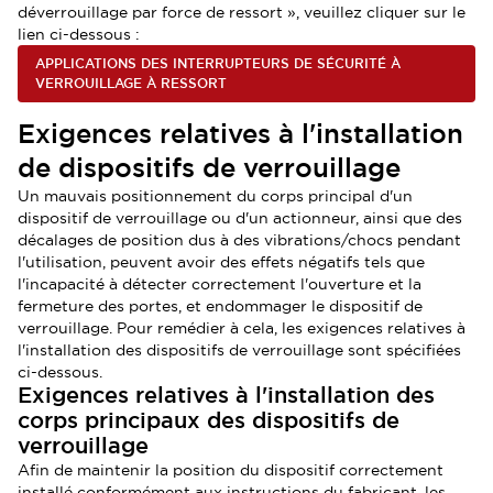
déverrouillage par force de ressort », veuillez cliquer sur le
lien ci-dessous :
APPLICATIONS DES INTERRUPTEURS DE SÉCURITÉ À
VERROUILLAGE À RESSORT
Exigences relatives à l'installation
de dispositifs de verrouillage
Un mauvais positionnement du corps principal d'un
dispositif de verrouillage ou d'un actionneur, ainsi que des
décalages de position dus à des vibrations/chocs pendant
l'utilisation, peuvent avoir des effets négatifs tels que
l'incapacité à détecter correctement l'ouverture et la
fermeture des portes, et endommager le dispositif de
verrouillage. Pour remédier à cela, les exigences relatives à
l'installation des dispositifs de verrouillage sont spécifiées
ci-dessous.
Exigences relatives à l'installation des
corps principaux des dispositifs de
verrouillage
Afin de maintenir la position du dispositif correctement
installé conformément aux instructions du fabricant, les