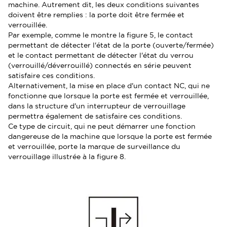
machine. Autrement dit, les deux conditions suivantes
doivent être remplies : la porte doit être fermée et
verrouillée.
Par exemple, comme le montre la figure 5, le contact
permettant de détecter l'état de la porte (ouverte/fermée)
et le contact permettant de détecter l'état du verrou
(verrouillé/déverrouillé) connectés en série peuvent
satisfaire ces conditions.
Alternativement, la mise en place d'un contact NC, qui ne
fonctionne que lorsque la porte est fermée et verrouillée,
dans la structure d'un interrupteur de verrouillage
permettra également de satisfaire ces conditions.
Ce type de circuit, qui ne peut démarrer une fonction
dangereuse de la machine que lorsque la porte est fermée
et verrouillée, porte la marque de surveillance du
verrouillage illustrée à la figure 8.