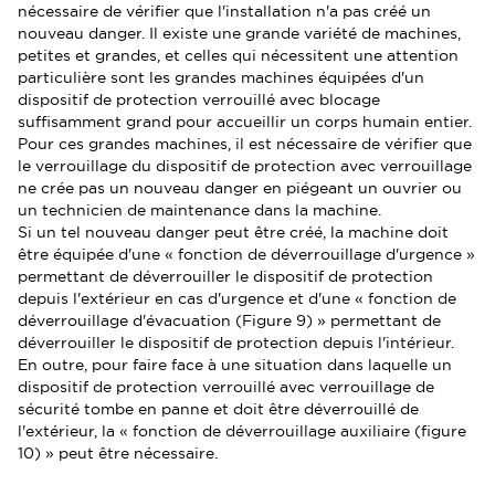
nécessaire de vérifier que l'installation n'a pas créé un
nouveau danger. Il existe une grande variété de machines,
petites et grandes, et celles qui nécessitent une attention
particulière sont les grandes machines équipées d'un
dispositif de protection verrouillé avec blocage
suffisamment grand pour accueillir un corps humain entier.
Pour ces grandes machines, il est nécessaire de vérifier que
le verrouillage du dispositif de protection avec verrouillage
ne crée pas un nouveau danger en piégeant un ouvrier ou
un technicien de maintenance dans la machine.
Si un tel nouveau danger peut être créé, la machine doit
être équipée d'une « fonction de déverrouillage d'urgence »
permettant de déverrouiller le dispositif de protection
depuis l'extérieur en cas d'urgence et d'une « fonction de
déverrouillage d'évacuation (Figure 9) » permettant de
déverrouiller le dispositif de protection depuis l'intérieur.
En outre, pour faire face à une situation dans laquelle un
dispositif de protection verrouillé avec verrouillage de
sécurité tombe en panne et doit être déverrouillé de
l'extérieur, la « fonction de déverrouillage auxiliaire (figure
10) » peut être nécessaire.