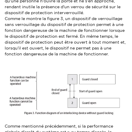
qu'une personne n'ouvre la porte et ne s'en approche,
rendant inutile la présence d'un verrou de sécurité sur le
dispositif de protection interverrouillé.
Comme le montre la figure 3, un dispositif de verrouillage
sans verrouillage du dispositif de protection permet à une
fonction dangereuse de la machine de fonctionner lorsque
le dispositif de protection est fermé. En même temps, le
dispositif de protection peut être ouvert à tout moment et,
lorsqu'il est ouvert, le dispositif ne permet pas à une
fonction dangereuse de la machine de fonctionner.
Comme mentionné précédemment, si la performance