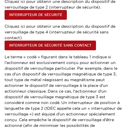
Cliquez ici pour obtenir une description du dispositif de
verrouillage de type 2 (interrupteur de sécurité).
INTERRUPTEUR DE SÉCURITÉ
Cliquez ici pour obtenir une description du dispositif de
verrouillage de type 4 (interrupteur de sécurité sans
contact).
INTERRUPTEUR DE SÉCURITÉ SANS CONTACT
Le terme « codé » figurant dans le tableau 1 indique si
l'actionneur est exclusivement conçu pour actionner un
dispositif de verrouillage particulier. Par exemple, dans le
cas d'un dispositif de verrouillage magnétique de type 3,
tout type de métal réagissant au magnétisme peut
actionner le dispositif de verrouillage à la place d'un
actionneur classique. Dans ce cas, l'actionneur d'un
dispositif de verrouillage magnétique de type 3 est
considéré comme non codé. Un interrupteur de position à
languette de type 2 (IDEC appelle cela un « interrupteur de
verrouillage ») est équipé d'un actionneur spécialement
conçu. Cela empêche le dispositif de verrouillage d'être
actionné (afin de minimiser les possibilités de