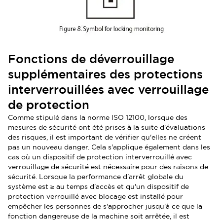
Fonctions de déverrouillage
supplémentaires des protections
interverrouillées avec verrouillage
de protection
Comme stipulé dans la norme ISO 12100, lorsque des
mesures de sécurité ont été prises à la suite d'évaluations
des risques, il est important de vérifier qu'elles ne créent
pas un nouveau danger. Cela s'applique également dans les
cas où un dispositif de protection interverrouillé avec
verrouillage de sécurité est nécessaire pour des raisons de
sécurité. Lorsque la performance d'arrêt globale du
système est ≥ au temps d'accès et qu'un dispositif de
protection verrouillé avec blocage est installé pour
empêcher les personnes de s'approcher jusqu'à ce que la
fonction dangereuse de la machine soit arrêtée, il est