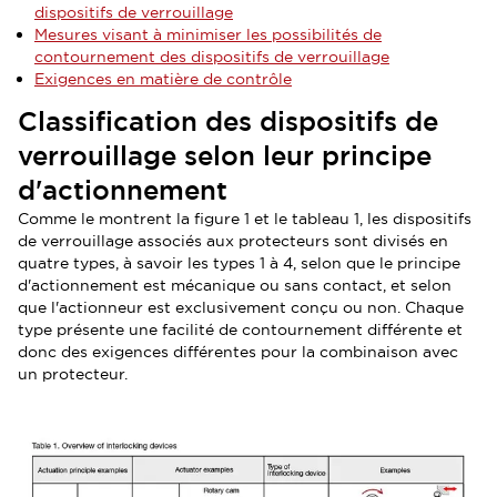
dispositifs de verrouillage
Mesures visant à minimiser les possibilités de
contournement des dispositifs de verrouillage
Exigences en matière de contrôle
Classification des dispositifs de
verrouillage selon leur principe
d'actionnement
Comme le montrent la figure 1 et le tableau 1, les dispositifs
de verrouillage associés aux protecteurs sont divisés en
quatre types, à savoir les types 1 à 4, selon que le principe
d'actionnement est mécanique ou sans contact, et selon
que l'actionneur est exclusivement conçu ou non. Chaque
type présente une facilité de contournement différente et
donc des exigences différentes pour la combinaison avec
un protecteur.