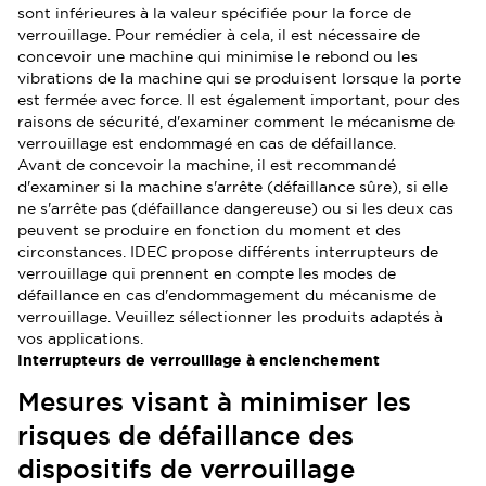
sont inférieures à la valeur spécifiée pour la force de
verrouillage. Pour remédier à cela, il est nécessaire de
concevoir une machine qui minimise le rebond ou les
vibrations de la machine qui se produisent lorsque la porte
est fermée avec force. Il est également important, pour des
raisons de sécurité, d'examiner comment le mécanisme de
verrouillage est endommagé en cas de défaillance.
Avant de concevoir la machine, il est recommandé
d'examiner si la machine s'arrête (défaillance sûre), si elle
ne s'arrête pas (défaillance dangereuse) ou si les deux cas
peuvent se produire en fonction du moment et des
circonstances. IDEC propose différents interrupteurs de
verrouillage qui prennent en compte les modes de
défaillance en cas d'endommagement du mécanisme de
verrouillage. Veuillez sélectionner les produits adaptés à
vos applications.
Interrupteurs de verrouillage à enclenchement
Mesures visant à minimiser les
risques de défaillance des
dispositifs de verrouillage