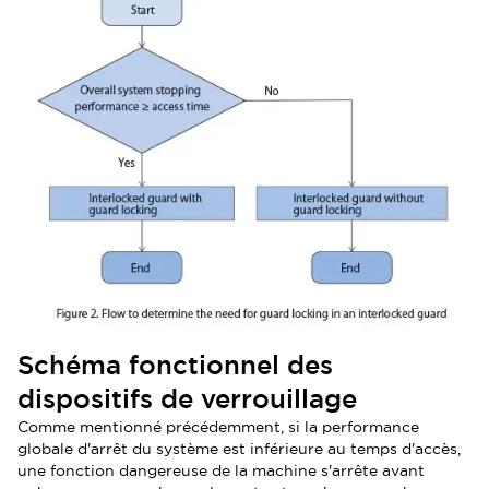
Schéma fonctionnel des
dispositifs de verrouillage
Comme mentionné précédemment, si la performance
globale d'arrêt du système est inférieure au temps d'accès,
une fonction dangereuse de la machine s'arrête avant