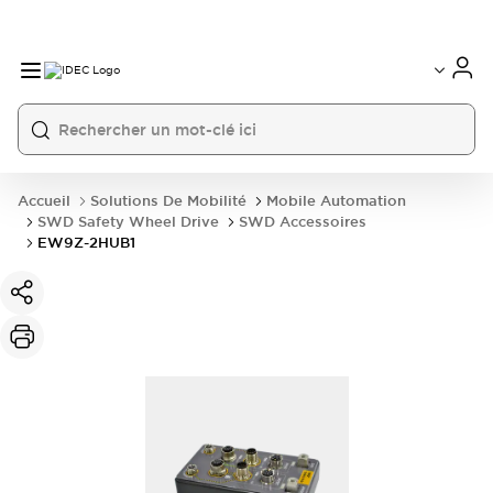
Accueil
Solutions De Mobilité
Mobile Automation
SWD Safety Wheel Drive
SWD Accessoires
EW9Z-2HUB1