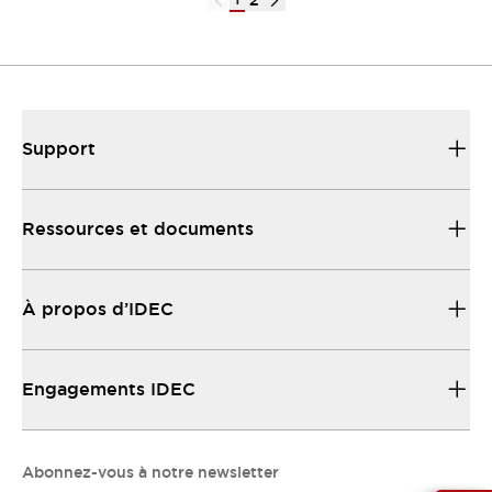
2
Support
Ressources et documents
À propos d’IDEC
Engagements IDEC
Abonnez-vous à notre newsletter