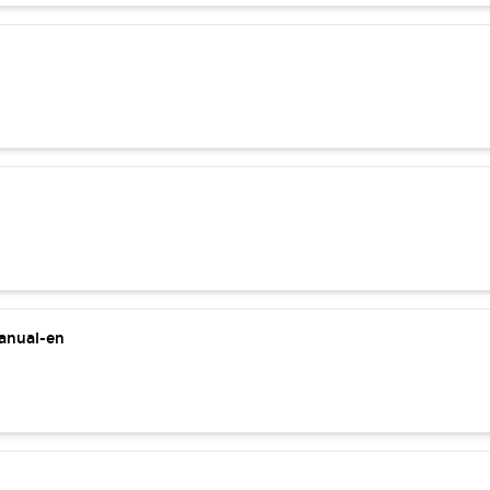
manual-en