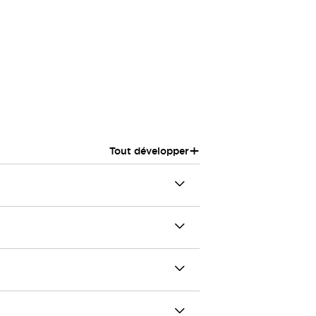
+
Tout développer