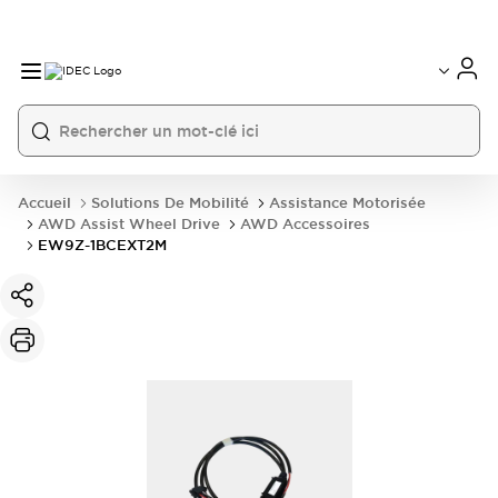
Accueil
Solutions De Mobilité
Assistance Motorisée
AWD Assist Wheel Drive
AWD Accessoires
EW9Z-1BCEXT2M