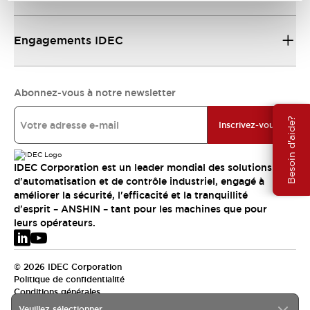
Engagements IDEC
Abonnez-vous à notre newsletter
Besoin d'aide?
Inscrivez-vous
IDEC Corporation est un leader mondial des solutions
d'automatisation et de contrôle industriel, engagé à
améliorer la sécurité, l'efficacité et la tranquillité
d'esprit – ANSHIN – tant pour les machines que pour
leurs opérateurs.
© 2026 IDEC Corporation
Politique de confidentialité
Conditions générales
Veuillez sélectionner