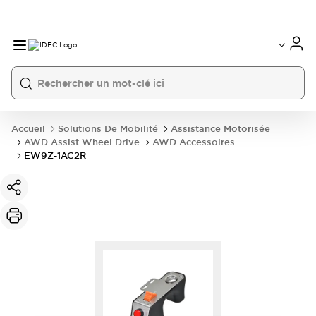
Accueil
Solutions De Mobilité
Assistance Motorisée
AWD Assist Wheel Drive
AWD Accessoires
EW9Z-1AC2R