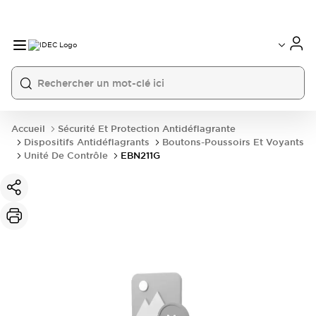
Accueil
Sécurité Et Protection Antidéflagrante
Dispositifs Antidéflagrants
Boutons-Poussoirs Et Voyants
Unité De Contrôle
EBN211G