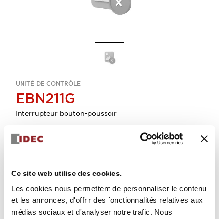
UNITÉ DE CONTRÔLE
EBN211G
Interrupteur bouton-poussoir
Sélectionner la quantité
Ajouter au devis
Ce site web utilise des cookies.
Les cookies nous permettent de personnaliser le contenu
et les annonces, d'offrir des fonctionnalités relatives aux
médias sociaux et d'analyser notre trafic. Nous