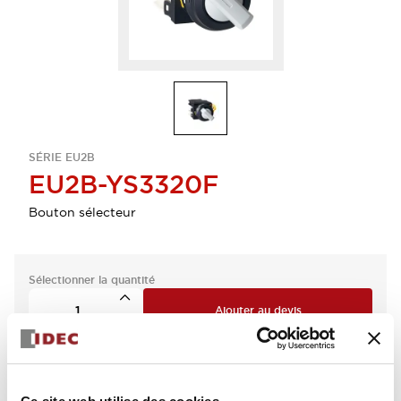
SÉRIE EU2B
EU2B-YS3320F
Bouton sélecteur
Sélectionner la quantité
Ajouter au devis