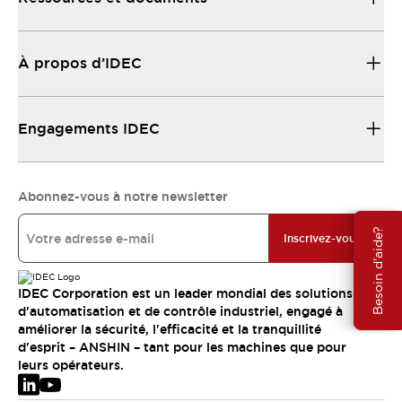
À propos d’IDEC
Engagements IDEC
Abonnez-vous à notre newsletter
Besoin d'aide?
Inscrivez-vous
IDEC Corporation est un leader mondial des solutions
d'automatisation et de contrôle industriel, engagé à
améliorer la sécurité, l'efficacité et la tranquillité
d'esprit – ANSHIN – tant pour les machines que pour
leurs opérateurs.