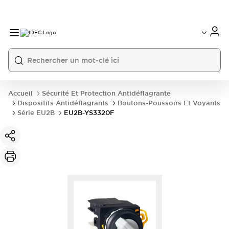
Accueil
Sécurité Et Protection Antidéflagrante
Dispositifs Antidéflagrants
Boutons-Poussoirs Et Voyants
Série EU2B
EU2B-YS3320F