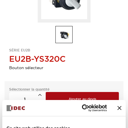
SÉRIE EU2B
EU2B-YS320C
Bouton sélecteur
Sélectionner la quantité
Ajouter au devis