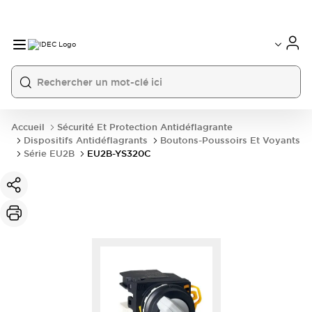
Accueil
Sécurité Et Protection Antidéflagrante
Dispositifs Antidéflagrants
Boutons-Poussoirs Et Voyants
Série EU2B
EU2B-YS320C