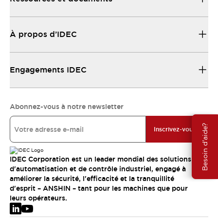
À propos d’IDEC
Engagements IDEC
Abonnez-vous à notre newsletter
Besoin d'aide?
Inscrivez-vous
IDEC Corporation est un leader mondial des solutions
d'automatisation et de contrôle industriel, engagé à
améliorer la sécurité, l'efficacité et la tranquillité
d'esprit – ANSHIN – tant pour les machines que pour
leurs opérateurs.