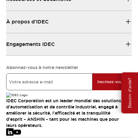
À propos d’IDEC
Engagements IDEC
Abonnez-vous à notre newsletter
Besoin d'aide?
Inscrivez-vous
IDEC Corporation est un leader mondial des solutions
d'automatisation et de contrôle industriel, engagé à
améliorer la sécurité, l'efficacité et la tranquillité
d'esprit – ANSHIN – tant pour les machines que pour
leurs opérateurs.