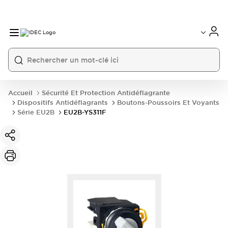
Accueil
Sécurité Et Protection Antidéflagrante
Dispositifs Antidéflagrants
Boutons-Poussoirs Et Voyants
Série EU2B
EU2B-YS311F