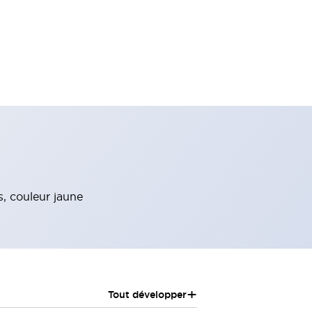
, couleur jaune
+
Tout développer