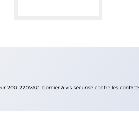
ur 200-220VAC, bornier à vis sécurisé contre les contacts