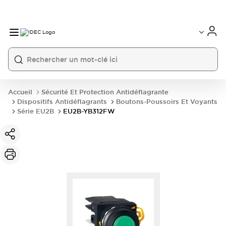
Accueil
Sécurité Et Protection Antidéflagrante
Dispositifs Antidéflagrants
Boutons-Poussoirs Et Voyants
Série EU2B
EU2B-YB312FW