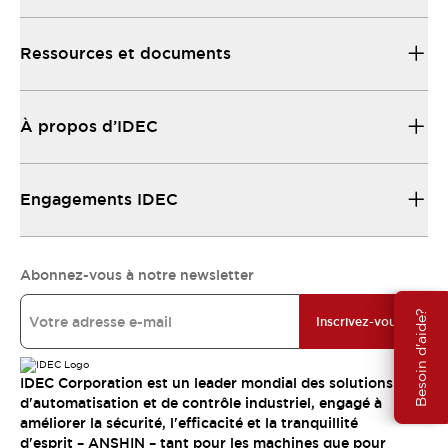
Ressources et documents
À propos d’IDEC
Engagements IDEC
Abonnez-vous à notre newsletter
Besoin d'aide?
Inscrivez-vous
IDEC Corporation est un leader mondial des solutions
d'automatisation et de contrôle industriel, engagé à
améliorer la sécurité, l'efficacité et la tranquillité
d'esprit – ANSHIN – tant pour les machines que pour