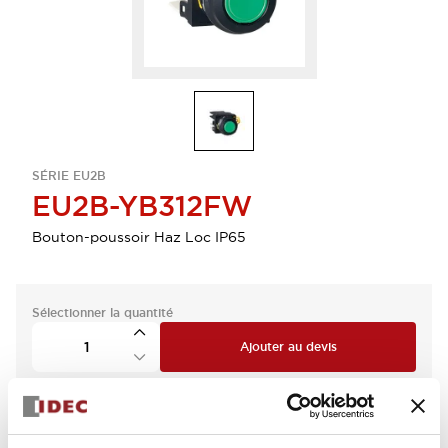
SÉRIE EU2B
EU2B-YB312FW
Bouton-poussoir Haz Loc IP65
Sélectionner la quantité
Ajouter au devis