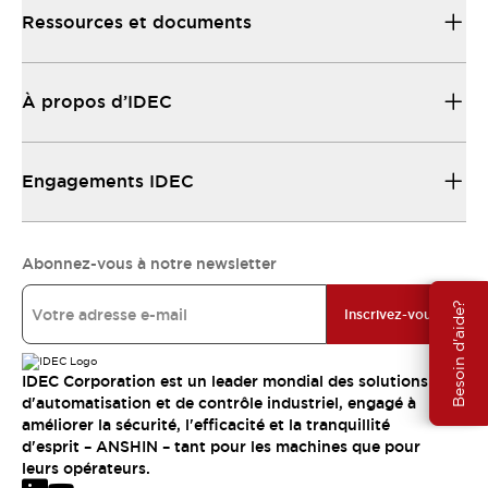
Ressources et documents
À propos d’IDEC
Engagements IDEC
Abonnez-vous à notre newsletter
Besoin d'aide?
Inscrivez-vous
IDEC Corporation est un leader mondial des solutions
d'automatisation et de contrôle industriel, engagé à
améliorer la sécurité, l'efficacité et la tranquillité
d'esprit – ANSHIN – tant pour les machines que pour
leurs opérateurs.