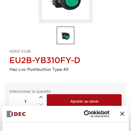
SÉRIE EU2B
EU2B-YB310FY-D
Haz Loc Pushbutton Type 4X
Sélectionner la quantité
Ajouter au devis