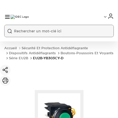
Accueil
Sécurité Et Protection Antidéflagrante
Dispositifs Antidéflagrants
Boutons-Poussoirs Et Voyants
Série EU2B
EU2B-YB303CY-D