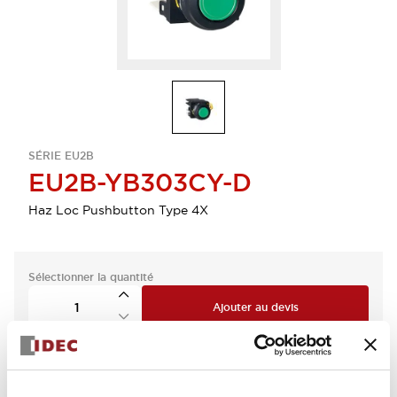
SÉRIE EU2B
EU2B-YB303CY-D
Haz Loc Pushbutton Type 4X
Sélectionner la quantité
Ajouter au devis