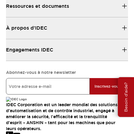
Ressources et documents
À propos d’IDEC
Engagements IDEC
Abonnez-vous à notre newsletter
Besoin d'aide?
Inscrivez-vous
IDEC Corporation est un leader mondial des solutions
d'automatisation et de contrôle industriel, engagé à
améliorer la sécurité, l'efficacité et la tranquillité
d'esprit – ANSHIN – tant pour les machines que pour
leurs opérateurs.