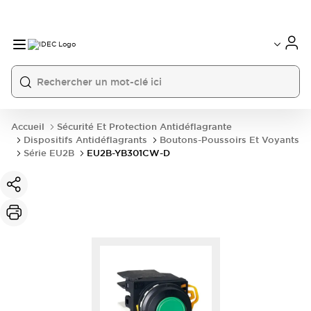
Accueil
Sécurité Et Protection Antidéflagrante
Dispositifs Antidéflagrants
Boutons-Poussoirs Et Voyants
Série EU2B
EU2B-YB301CW-D