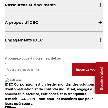
Ressources et documents
À propos d’IDEC
Engagements IDEC
Abonnez-vous à notre newsletter
Besoin d'aide?
Inscrivez-vous
IDEC Corporation est un leader mondial des solutions
d'automatisation et de contrôle industriel, engagé à
améliorer la sécurité, l'efficacité et la tranquillité
d'esprit – ANSHIN – tant pour les machines que pour
leurs opérateurs.