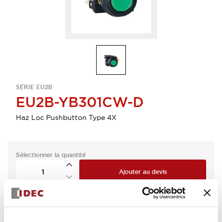
SÉRIE EU2B
EU2B-YB301CW-D
Haz Loc Pushbutton Type 4X
Sélectionner la quantité
Ajouter au devis