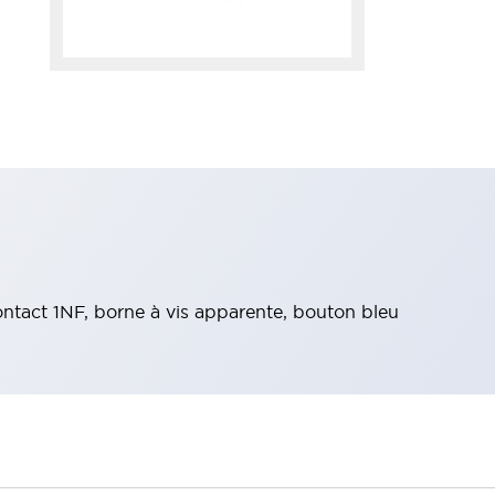
tact 1NF, borne à vis apparente, bouton bleu