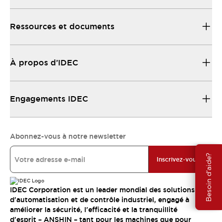
Ressources et documents
À propos d’IDEC
Engagements IDEC
Abonnez-vous à notre newsletter
Besoin d'aide?
Inscrivez-vous
IDEC Corporation est un leader mondial des solutions
d'automatisation et de contrôle industriel, engagé à
améliorer la sécurité, l'efficacité et la tranquillité
d'esprit – ANSHIN – tant pour les machines que pour