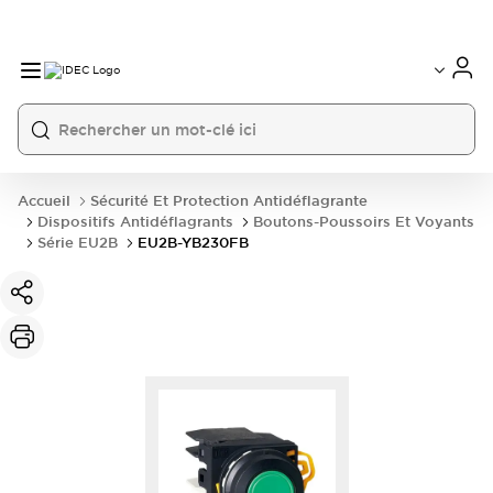
Accueil
Sécurité Et Protection Antidéflagrante
Dispositifs Antidéflagrants
Boutons-Poussoirs Et Voyants
Série EU2B
EU2B-YB230FB