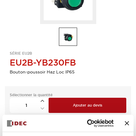
SÉRIE EU2B
EU2B-YB230FB
Bouton-poussoir Haz Loc IP65
Sélectionner la quantité
Ajouter au devis