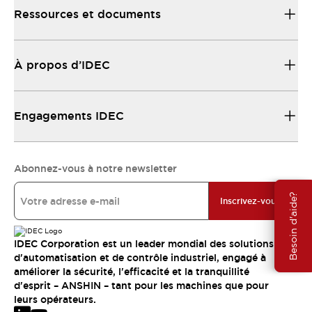
Ressources et documents
À propos d’IDEC
Engagements IDEC
Abonnez-vous à notre newsletter
Besoin d'aide?
Inscrivez-vous
IDEC Corporation est un leader mondial des solutions
d'automatisation et de contrôle industriel, engagé à
améliorer la sécurité, l'efficacité et la tranquillité
d'esprit – ANSHIN – tant pour les machines que pour
leurs opérateurs.