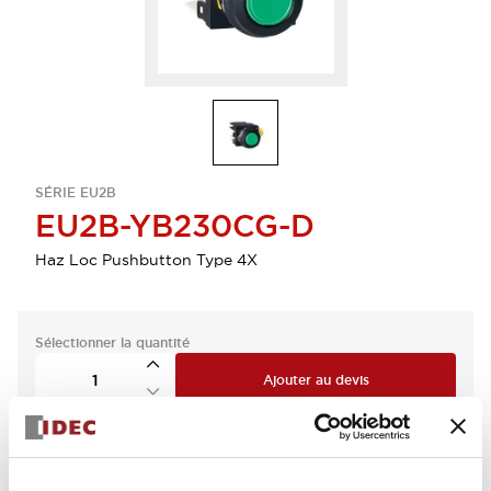
SÉRIE EU2B
EU2B-YB230CG-D
Haz Loc Pushbutton Type 4X
Sélectionner la quantité
Ajouter au devis