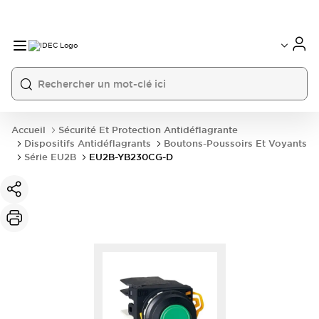
Accueil
Sécurité Et Protection Antidéflagrante
Dispositifs Antidéflagrants
Boutons-Poussoirs Et Voyants
Série EU2B
EU2B-YB230CG-D